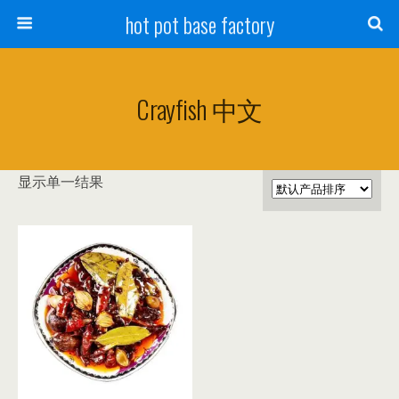
hot pot base factory
Crayfish 中文
显示单一结果