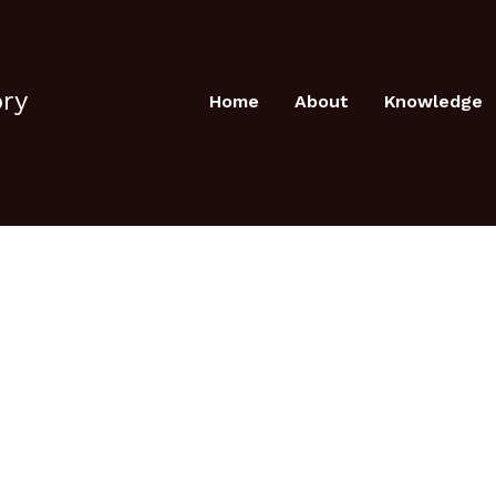
ory
Home
About
Knowledge