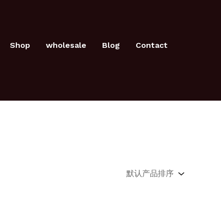
Shop
wholesale
Blog
Contact