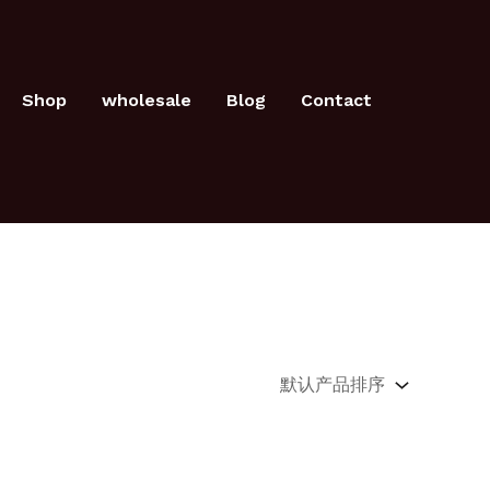
Shop
wholesale
Blog
Contact