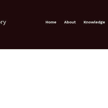
ory
Home
About
Knowledge