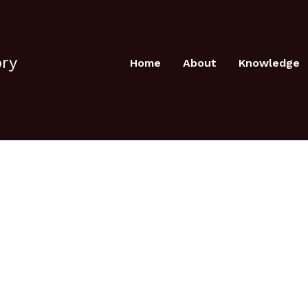
ory
Home
About
Knowledge