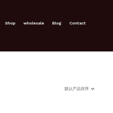
Shop
wholesale
Blog
Contact